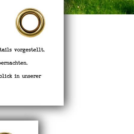
ails vorgestellt.
ernachten.
blick in unserer