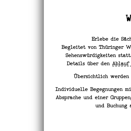
Erlebe die Säc
Begleitet von Thüringer 
Sehenswürdigkeiten statt
Details über den
Ablauf
Übersichtlich werden
Individuelle Begegnungen m
Absprache und einer Gruppen
und Buchung 